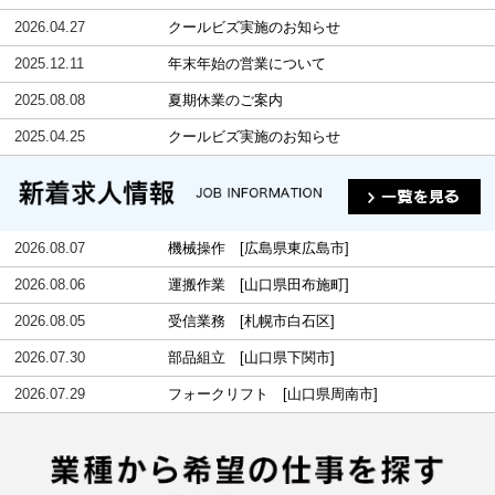
2026.04.27
クールビズ実施のお知らせ
2025.12.11
年末年始の営業について
2025.08.08
夏期休業のご案内
2025.04.25
クールビズ実施のお知らせ
2026.08.07
機械操作 [広島県東広島市]
2026.08.06
運搬作業 [山口県田布施町]
2026.08.05
受信業務 [札幌市白石区]
2026.07.30
部品組立 [山口県下関市]
2026.07.29
フォークリフト [山口県周南市]