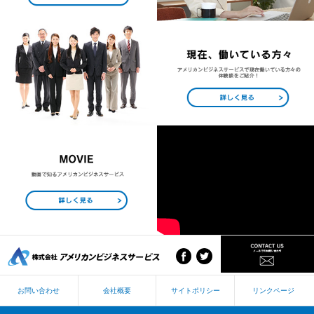
お問い合わせ
会社概要
サイトポリシー
リンクページ