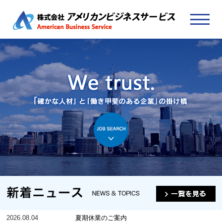
2026.08.04
夏期休業のご案内