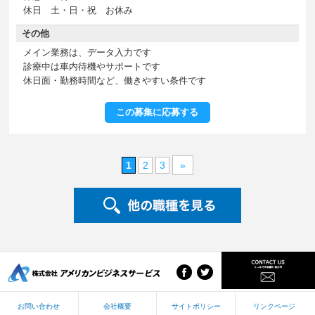
休日 土・日・祝 お休み
その他
メイン業務は、データ入力です
診療中は車内待機やサポートです
休日面・勤務時間など、働きやすい条件です
この募集に応募する
1
2
3
»
お問い合わせ
会社概要
サイトポリシー
リンクページ