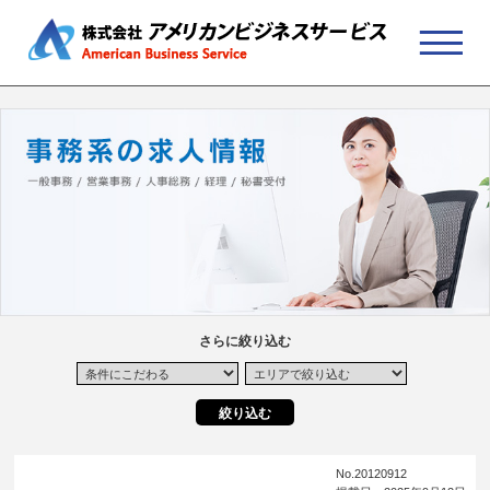
さらに絞り込む
No.20120912