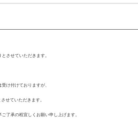
りとさせていただきます。
は受け付けておりますが、
りとさせていただきます。
卒ご了承の程宜しくお願い申し上げます。