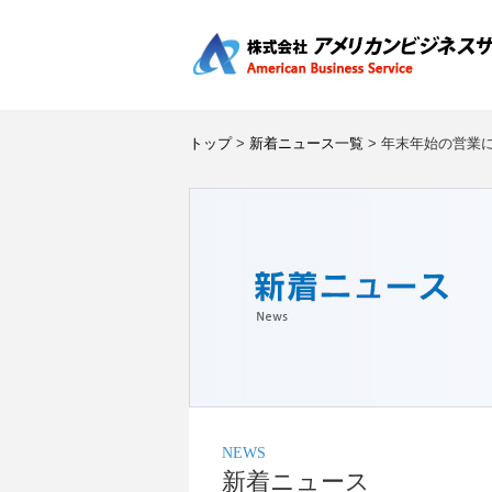
トップ
>
新着ニュース一覧
> 年末年始の営業
NEWS
新着ニュース