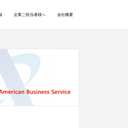
録
企業ご担当者様へ
会社概要