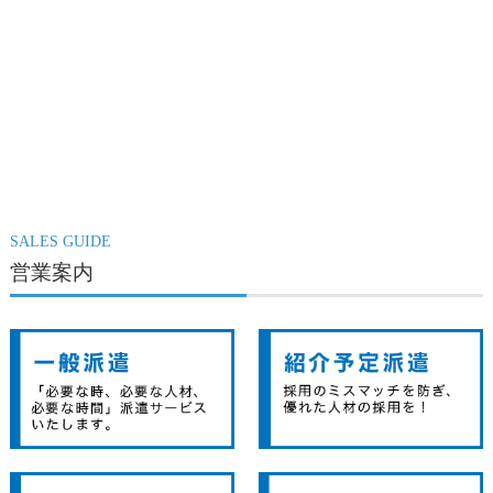
SALES GUIDE
営業案内