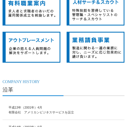
COMPANY HISTORY
沿革
平成13年（2001年）4月
有限会社 アメリカンビジネスサービスを設立