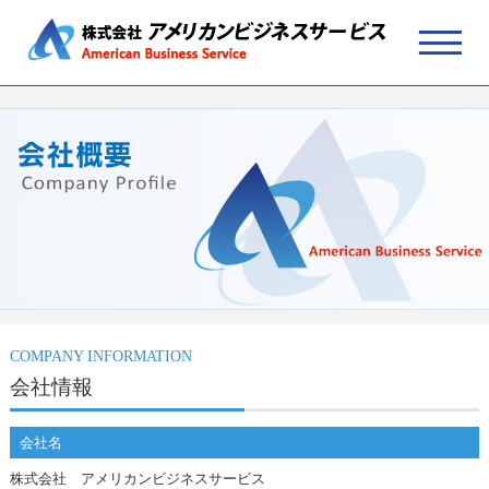
COMPANY INFORMATION
会社情報
会社名
株式会社 アメリカンビジネスサービス