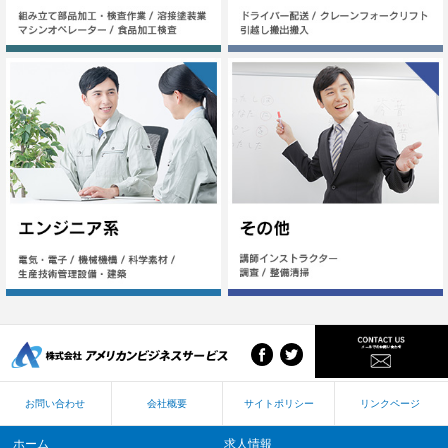
お問い合わせ
会社概要
サイトポリシー
リンクページ
ホーム
求人情報