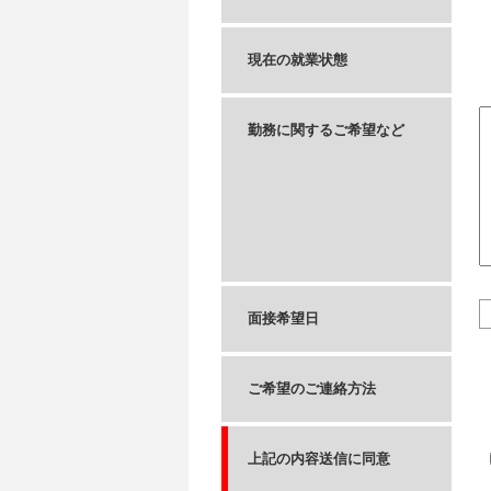
現在の就業状態
勤務に関するご希望など
面接希望日
ご希望のご連絡方法
上記の内容送信に同意