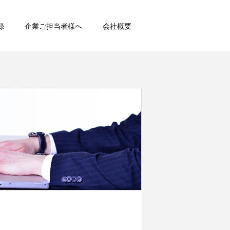
録
企業ご担当者様へ
会社概要