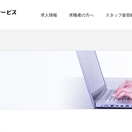
求人情報
求職者の方へ
スタッフ仮登
ム