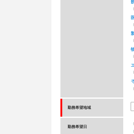
勤務希望地域
勤務希望日