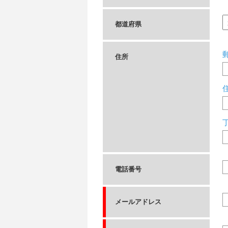
都道府県
住所
電話番号
メールアドレス