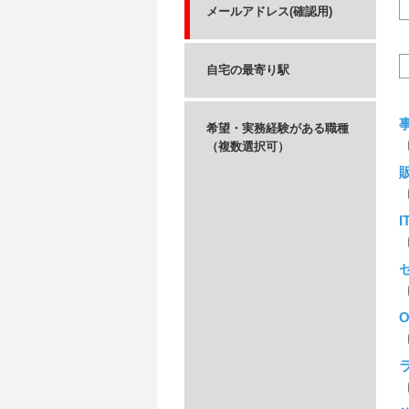
メールアドレス(確認用)
自宅の最寄り駅
希望・実務経験がある職種
（複数選択可）