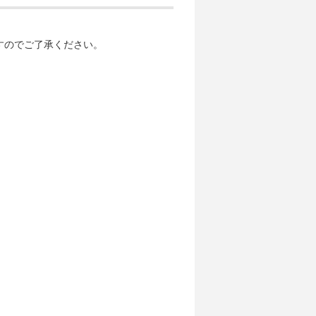
すのでご了承ください。