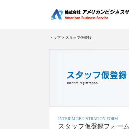
トップ
> スタッフ仮登録
INTERIM REGISTRATION FORM
スタッフ仮登録フォー