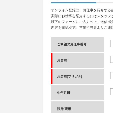
オンライン登録は、お仕事を紹介する
実際にお仕事を紹介するにはスタッフ
以下のフォームにご入力の上、送信ボ
内容を確認次第、営業担当者よりご連
ご希望のお仕事番号
お名前
お名前(フリガナ)
生年月日
独身/既婚