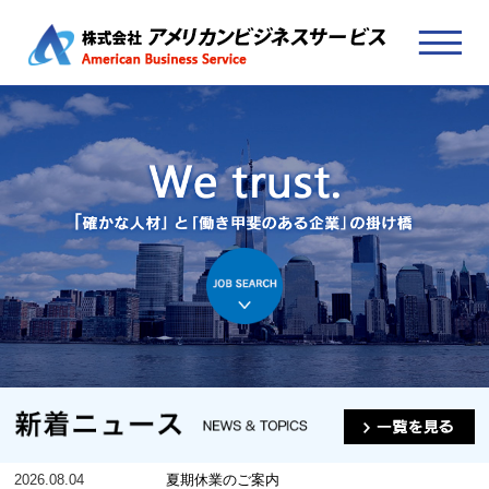
2026.08.04
夏期休業のご案内