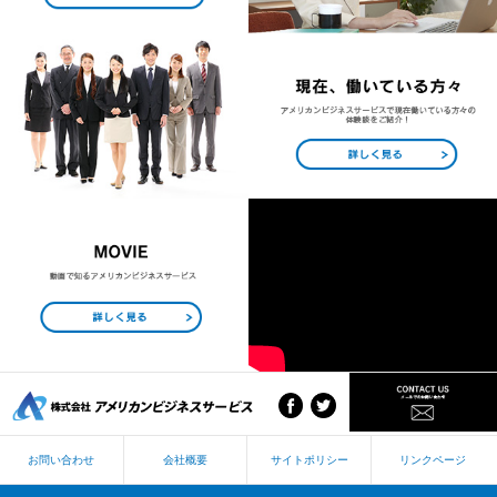
お問い合わせ
会社概要
サイトポリシー
リンクページ