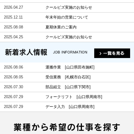
2026.04.27
クールビズ実施のお知らせ
2025.12.11
年末年始の営業について
2025.08.08
夏期休業のご案内
2025.04.25
クールビズ実施のお知らせ
2026.08.06
運搬作業 [山口県田布施町]
2026.08.05
受信業務 [札幌市白石区]
2026.07.30
部品組立 [山口県下関市]
2026.07.29
フォークリフト [山口県周南市]
2026.07.29
データ入力 [山口県周南市]