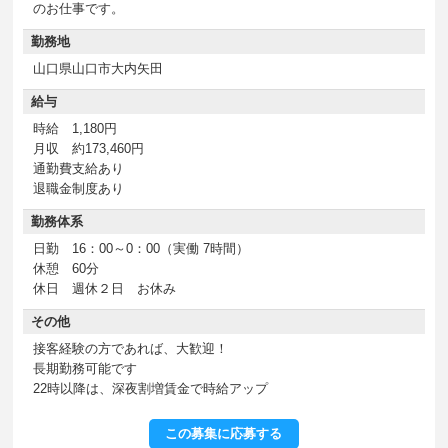
のお仕事です。
勤務地
山口県山口市大内矢田
給与
時給 1,180円
月収 約173,460円
通勤費支給あり
退職金制度あり
勤務体系
日勤 16：00～0：00（実働 7時間）
休憩 60分
休日 週休２日 お休み
その他
接客経験の方であれば、大歓迎！
長期勤務可能です
22時以降は、深夜割増賃金で時給アップ
この募集に応募する