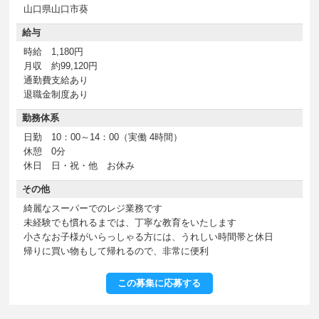
山口県山口市葵
給与
時給 1,180円
月収 約99,120円
通勤費支給あり
退職金制度あり
勤務体系
日勤 10：00～14：00（実働 4時間）
休憩 0分
休日 日・祝・他 お休み
その他
綺麗なスーパーでのレジ業務です
未経験でも慣れるまでは、丁寧な教育をいたします
小さなお子様がいらっしゃる方には、うれしい時間帯と休日
帰りに買い物もして帰れるので、非常に便利
この募集に応募する