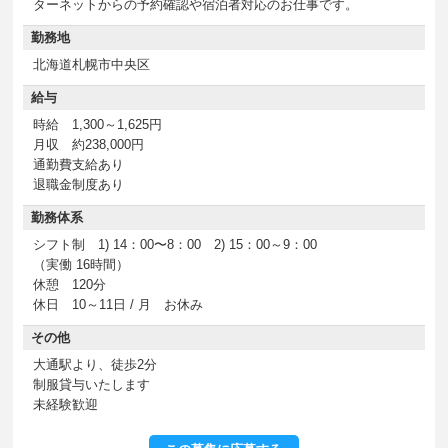
ターネットからの予約確認や宿泊者対応のお仕事です。
勤務地
北海道札幌市中央区
給与
時給 1,300～1,625円
月収 約238,000円
通勤費支給あり
退職金制度あり
勤務体系
シフト制 1) 14：00〜8：00 2) 15：00～9：00
（実働 16時間）
休憩 120分
休日 10～11日 / 月 お休み
その他
大通駅より、徒歩2分
制服貸与いたします
未経験歓迎