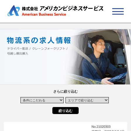
さらに絞り込む
No.21020303