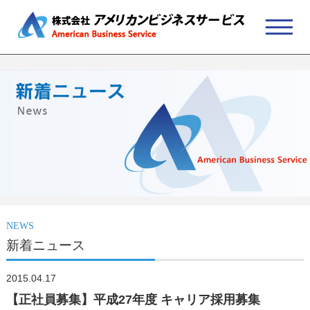
NEWS
新着ニュース
2015.04.17
【正社員募集】平成27年度 キャリア採用募集