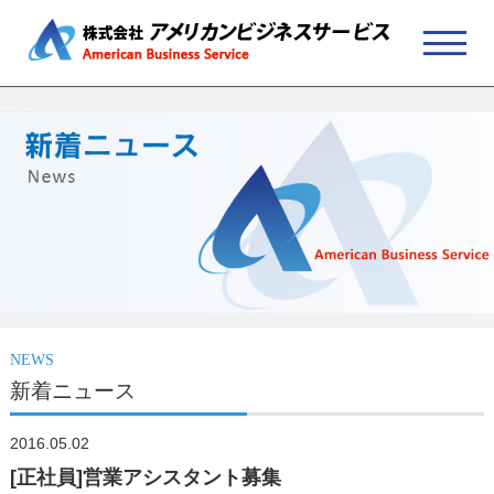
NEWS
新着ニュース
2016.05.02
[正社員]営業アシスタント募集