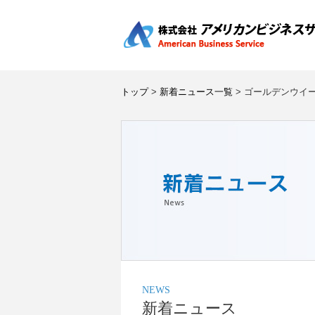
トップ
>
新着ニュース一覧
> ゴールデンウイ
NEWS
新着ニュース