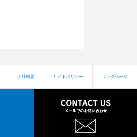
会社概要
サイトポリシー
リンクページ