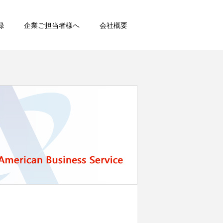
録
企業ご担当者様へ
会社概要