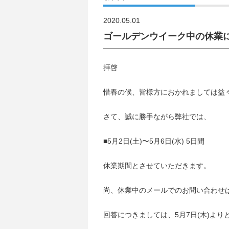
2020.05.01
ゴールデンウイーク中の休業
拝啓
惜春の候、皆様方におかれましては益
さて、誠に勝手ながら弊社では、
■5月2日(土)〜5月6日(水) 5日間
休業期間とさせていただきます。
尚、休業中のメールでのお問い合わせ
回答につきましては、5月7日(木)よ