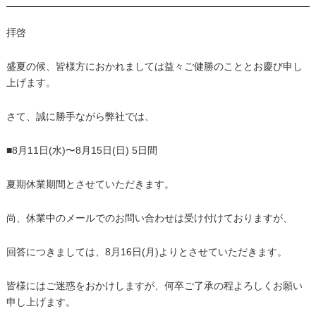
拝啓
盛夏の候、皆様方におかれましては益々ご健勝のこととお慶び申し
上げます。
さて、誠に勝手ながら弊社では、
■8月11日(水)〜8月15日(日) 5日間
夏期休業期間とさせていただきます。
尚、休業中のメールでのお問い合わせは受け付けておりますが、
回答につきましては、8月16日(月)よりとさせていただきます。
皆様にはご迷惑をおかけしますが、何卒ご了承の程よろしくお願い
申し上げます。