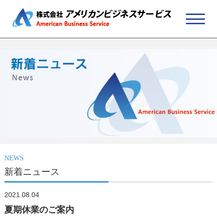
NEWS
新着ニュース
2021.08.04
夏期休業のご案内