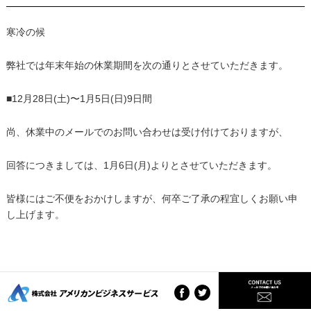
寒冷の候
弊社では年末年始の休業期間を次の通りとさせていただきます。
■12月28日(土)〜1月5日(日)9日間
尚、休業中のメールでのお問い合わせは受け付けておりますが、
回答につきましては、1月6日(月)よりとさせていただきます。
皆様にはご不便をおかけしますが、何卒ご了承の程宜しくお願い申
し上げます。