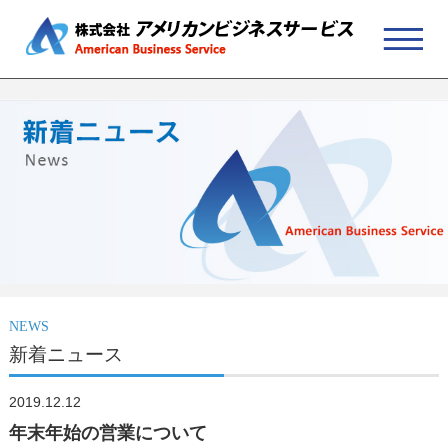
NEWS
新着ニュース
2019.12.12
年末年始の営業について