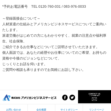
*予約お電話番号 TEL 0120-760-031 / 083-976-0033
～登録面接会について～
人材派遣の仕組みとアメリカンビジネスサービスについてご案内い
たします。
派遣労働がはじめての方にもわかりやすく、就業の注意点や福利厚
生、社会保険、
ご紹介できるお仕事などについてご説明させていただきます。
個人面談では、あなたの経歴やお仕事についてのご希望、お持ちの
資格や今後のビジョンなどについて、
じっくりとお話を伺います。
ご質問や相談も承りますのでお気軽にお話し下さい。
お問い合わせ
会社概要
サイトポリシー
リンクページ