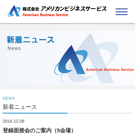
NEWS
新着ニュース
2016.12.08
登録面接会のご案内（5会場）