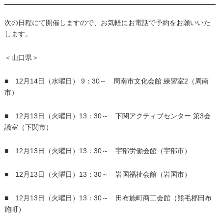
次の日程にて開催しますので、お気軽にお電話で予約をお願いいた
します。
＜山口県＞
■ 12月14日（水曜日） 9：30～ 周南市文化会館 練習室2（周南
市）
■ 12月13日（火曜日）13：30～ 下関アクティブセンター 第3会
議室（下関市）
■ 12月13日（火曜日）13：30～ 宇部労働会館（宇部市）
■ 12月13日（火曜日）13：30～ 岩国福祉会館（岩国市）
■ 12月13日（火曜日）13：30～ 田布施町商工会館（熊毛郡田布
施町）