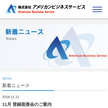
NEWS
新着ニュース
2018.11.21
11月 登録面接会のご案内