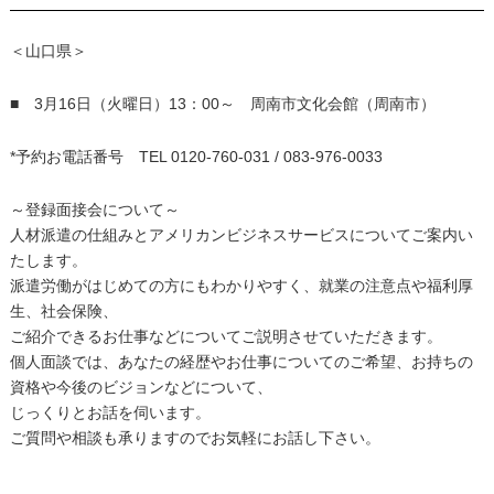
＜山口県＞
■ 3月16日（火曜日）13：00～ 周南市文化会館（周南市）
*予約お電話番号 TEL 0120-760-031 / 083-976-0033
～登録面接会について～
人材派遣の仕組みとアメリカンビジネスサービスについてご案内い
たします。
派遣労働がはじめての方にもわかりやすく、就業の注意点や福利厚
生、社会保険、
ご紹介できるお仕事などについてご説明させていただきます。
個人面談では、あなたの経歴やお仕事についてのご希望、お持ちの
資格や今後のビジョンなどについて、
じっくりとお話を伺います。
ご質問や相談も承りますのでお気軽にお話し下さい。