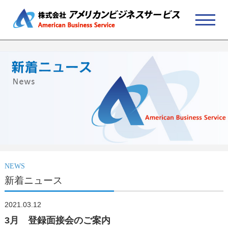
NEWS
新着ニュース
2021.03.12
3月 登録面接会のご案内