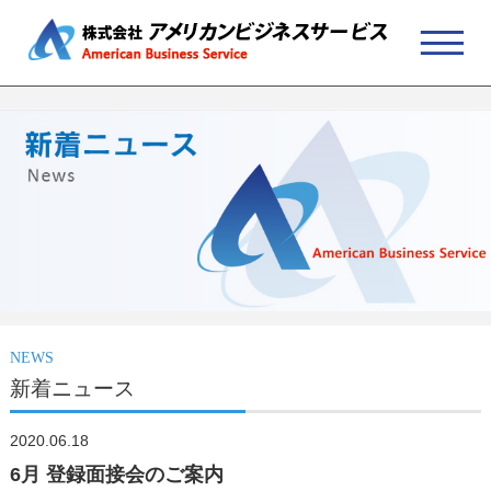
NEWS
新着ニュース
2020.06.18
6月 登録面接会のご案内