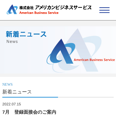
NEWS
新着ニュース
2022.07.15
7月 登録面接会のご案内