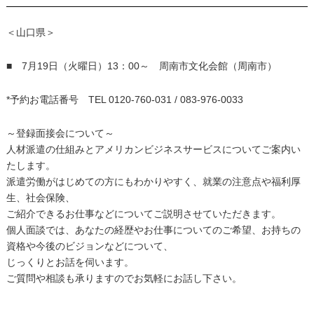
＜山口県＞
■ 7月19日（火曜日）13：00～ 周南市文化会館（周南市）
*予約お電話番号 TEL 0120-760-031 / 083-976-0033
～登録面接会について～
人材派遣の仕組みとアメリカンビジネスサービスについてご案内い
たします。
派遣労働がはじめての方にもわかりやすく、就業の注意点や福利厚
生、社会保険、
ご紹介できるお仕事などについてご説明させていただきます。
個人面談では、あなたの経歴やお仕事についてのご希望、お持ちの
資格や今後のビジョンなどについて、
じっくりとお話を伺います。
ご質問や相談も承りますのでお気軽にお話し下さい。