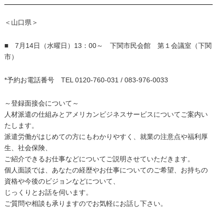
＜山口県＞
■ 7月14日（水曜日）13：00～ 下関市民会館 第１会議室（下関
市）
*予約お電話番号 TEL 0120-760-031 / 083-976-0033
～登録面接会について～
人材派遣の仕組みとアメリカンビジネスサービスについてご案内い
たします。
派遣労働がはじめての方にもわかりやすく、就業の注意点や福利厚
生、社会保険、
ご紹介できるお仕事などについてご説明させていただきます。
個人面談では、あなたの経歴やお仕事についてのご希望、お持ちの
資格や今後のビジョンなどについて、
じっくりとお話を伺います。
ご質問や相談も承りますのでお気軽にお話し下さい。