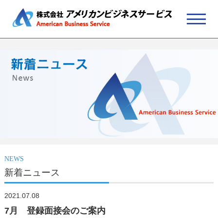
NEWS
新着ニュース
2021.07.08
7月 登録面接会のご案内